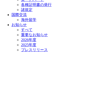
各種証明書の発⾏
諸規定
国際交流
海外留学
お知らせ
すべて
重要なお知らせ
2026年度
2025年度
プレスリリース