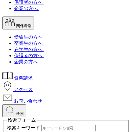
保護者の方へ
企業の方へ
関係者別
受験生の方へ
卒業生の方へ
在学生の方へ
保護者の方へ
企業の方へ
資料請求
アクセス
お問い合わせ
検索
検索フォーム
検索キーワード