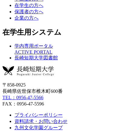
在学生の方へ
保護者の方へ
企業の方へ
在学生用システム
学内専用ポータル
ACTIVE PORTAL
長崎短期大学図書館
〒858-0925
長崎県佐世保市椎木町600番
TEL：0956-47-5566
FAX：0956-47-5596
プライバシーポリシー
資料請求・お問い合わせ
九州文化学園グループ