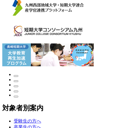
対象者別案内
受験生の方へ
卒業生の方へ