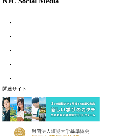
NJC Social Media
関連サイト