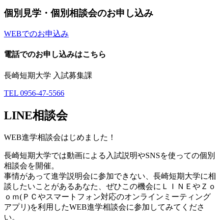
個別⾒学・個別相談会のお申し込み
WEBでのお申込み
電話でのお申し込みはこちら
長崎短期大学 入試募集課
TEL 0956-47-5566
LINE相談会
WEB進学相談会はじめました！
長崎短期大学では動画による入試説明やSNSを使っての個別
相談会を開催。
事情があって進学説明会に参加できない、長崎短期大学に相
談したいことがあるあなた、ぜひこの機会にＬＩＮＥやＺｏ
ｏｍ(ＰＣやスマートフォン対応のオンラインミーティング
アプリ)を利用したWEB進学相談会に参加してみてくださ
い。