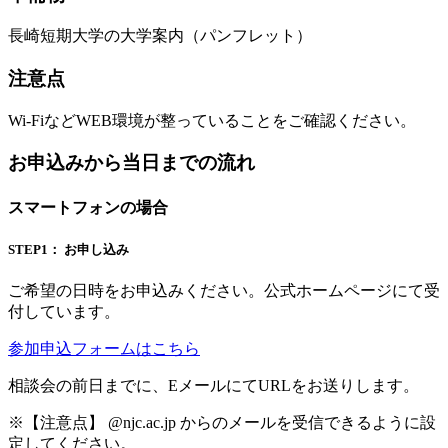
長崎短期大学の大学案内（パンフレット）
注意点
Wi-FiなどWEB環境が整っていることをご確認ください。
お申込みから当日までの流れ
スマートフォンの場合
STEP1： お申し込み
ご希望の日時をお申込みください。公式ホームページにて受
付しています。
参加申込フォームはこちら
相談会の前日までに、EメールにてURLをお送りします。
※【注意点】 @njc.ac.jp からのメールを受信できるように設
定してください。