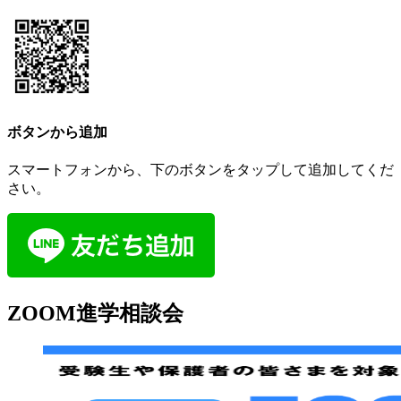
ボタンから追加
スマートフォンから、下のボタンをタップして追加してくだ
さい。
ZOOM進学相談会