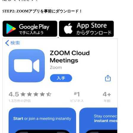
STEP2: ZOOMアプリを事前にダウンロード！