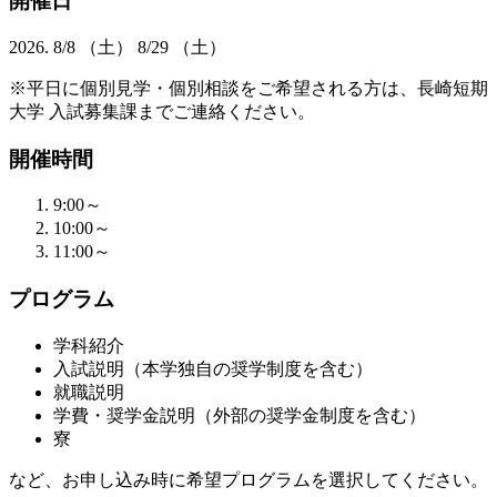
開催日
2026.
8/8
（土）
8/29
（土）
※平日に個別見学・個別相談をご希望される方は、長崎短期
大学 入試募集課までご連絡ください。
開催時間
9:00～
10:00～
11:00～
プログラム
学科紹介
入試説明（本学独自の奨学制度を含む）
就職説明
学費・奨学金説明（外部の奨学金制度を含む）
寮
など、お申し込み時に希望プログラムを選択してください。