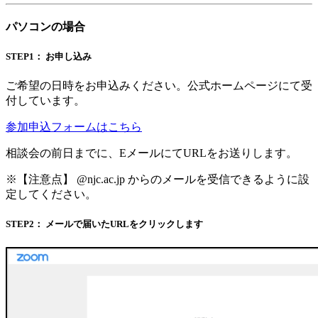
パソコンの場合
STEP1： お申し込み
ご希望の日時をお申込みください。公式ホームページにて受
付しています。
参加申込フォームはこちら
相談会の前日までに、EメールにてURLをお送りします。
※【注意点】 @njc.ac.jp からのメールを受信できるように設
定してください。
STEP2： メールで届いたURLをクリックします