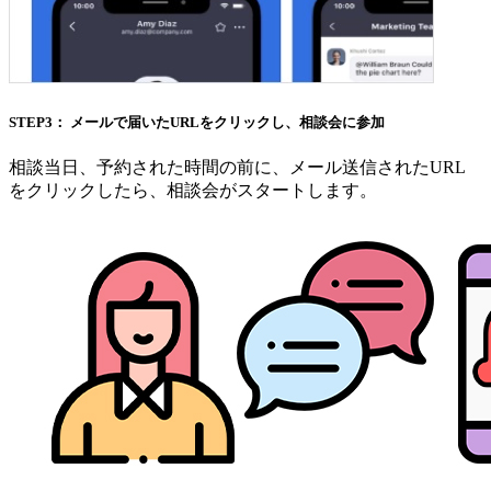
STEP3： メールで届いたURLをクリックし、相談会に参加
相談当日、予約された時間の前に、メール送信されたURL
をクリックしたら、相談会がスタートします。