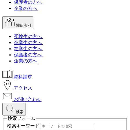
保護者の方へ
企業の方へ
関係者別
受験生の方へ
卒業生の方へ
在学生の方へ
保護者の方へ
企業の方へ
資料請求
アクセス
お問い合わせ
検索
検索フォーム
検索キーワード