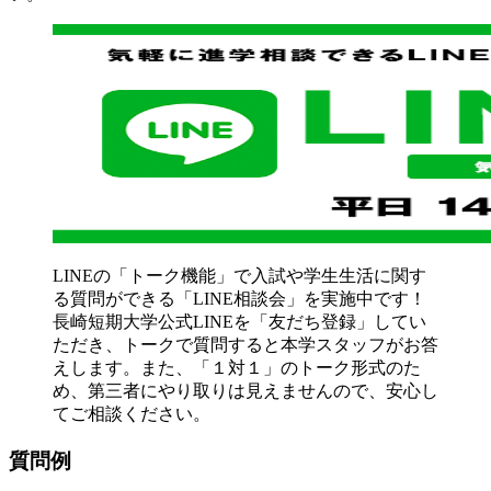
LINEの「トーク機能」で入試や学生生活に関す
る質問ができる「LINE相談会」を実施中です！
長崎短期大学公式LINEを「友だち登録」してい
ただき、トークで質問すると本学スタッフがお答
えします。また、「１対１」のトーク形式のた
め、第三者にやり取りは見えませんので、安心し
てご相談ください。
質問例