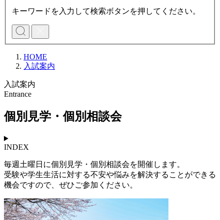
キーワードを入力して検索ボタンを押してください。
HOME
入試案内
入試案内
Entrance
個別⾒学・個別相談会
INDEX
毎週土曜日に個別見学・個別相談会を開催します。
受験や学生生活に対する不安や悩みを解決することができる
機会ですので、ぜひご参加ください。