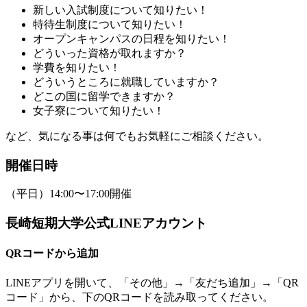
新しい入試制度について知りたい！
特待生制度について知りたい！
オープンキャンパスの日程を知りたい！
どういった資格が取れますか？
学費を知りたい！
どういうところに就職していますか？
どこの国に留学できますか？
女子寮について知りたい！
など、気になる事は何でもお気軽にご相談ください。
開催日時
（平日）14:00〜17:00開催
長崎短期大学公式LINEアカウント
QRコードから追加
LINEアプリを開いて、「その他」→「友だち追加」→「QR
コード」から、下のQRコードを読み取ってください。