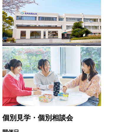
個別⾒学・個別相談会