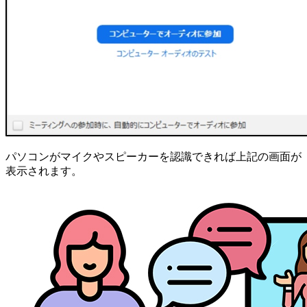
パソコンがマイクやスピーカーを認識できれば上記の画面が
表示されます。