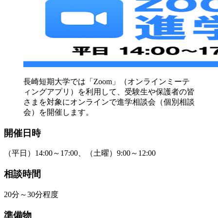
長崎短期大学では「Zoom」（オンラインミーテ
ィングアプリ）を利用して、受験生や保護者の皆
さまを対象にオンラインで進学相談会（個別相談
会）を開催します。
開催日時
（平日）14:00～17:00、（土曜）9:00～12:00
相談時間
20分～30分程度
準備物