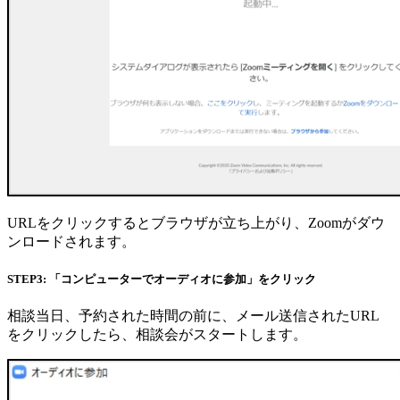
URLをクリックするとブラウザが立ち上がり、Zoomがダウ
ンロードされます。
STEP3: 「コンピューターでオーディオに参加」をクリック
相談当日、予約された時間の前に、メール送信されたURL
をクリックしたら、相談会がスタートします。