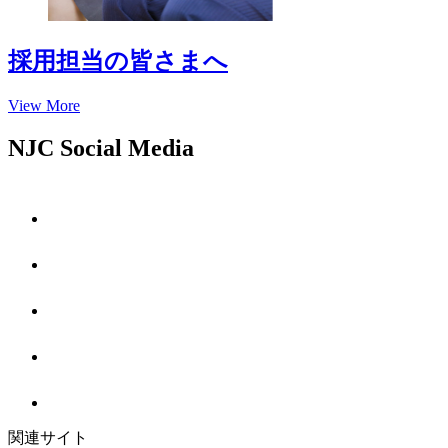
採用担当の皆さまへ
View More
NJC Social Media
関連サイト