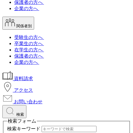
保護者の方へ
企業の方へ
関係者別
受験生の方へ
卒業生の方へ
在学生の方へ
保護者の方へ
企業の方へ
資料請求
アクセス
お問い合わせ
検索
検索フォーム
検索キーワード