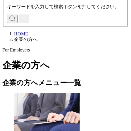
キーワードを入力して検索ボタンを押してください。
HOME
企業の方へ
For Employers
企業の方へ
企業の方へメニュー一覧