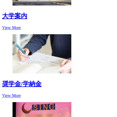
大学案内
View More
奨学金/学納金
View More