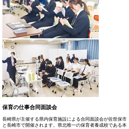
保育の仕事合同面談会
長崎県が主催する県内保育施設による合同面談会が佐世保市
と長崎市で開催されます。県北唯一の保育者養成校である本