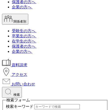
保護者の方へ
企業の方へ
関係者別
受験生の方へ
卒業生の方へ
在学生の方へ
保護者の方へ
企業の方へ
資料請求
アクセス
お問い合わせ
検索
検索フォーム
検索キーワード