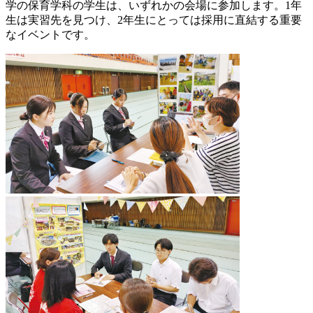
学の保育学科の学生は、いずれかの会場に参加します。1年
生は実習先を見つけ、2年生にとっては採用に直結する重要
なイベントです。