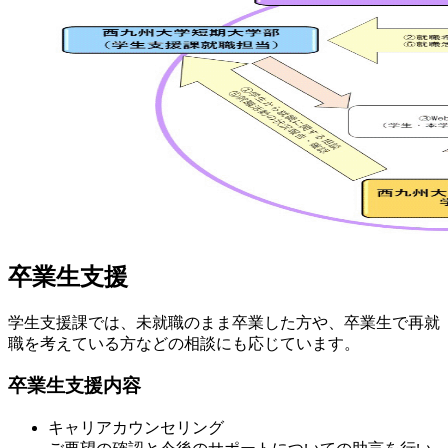
卒業生支援
学生支援課では、未就職のまま卒業した方や、卒業生で再就
職を考えている方などの相談にも応じています。
卒業生支援内容
キャリアカウンセリング