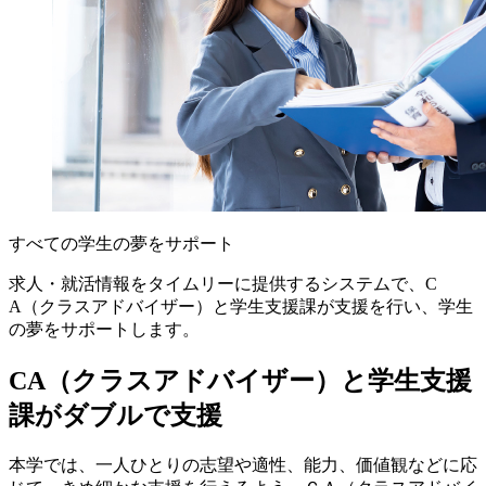
すべての学生の夢をサポート
求人・就活情報をタイムリーに提供するシステムで、C
A（クラスアドバイザー）と学生支援課が支援を行い、学生
の夢をサポートします。
CA（クラスアドバイザー）と学生支援
課がダブルで支援
本学では、一人ひとりの志望や適性、能力、価値観などに応