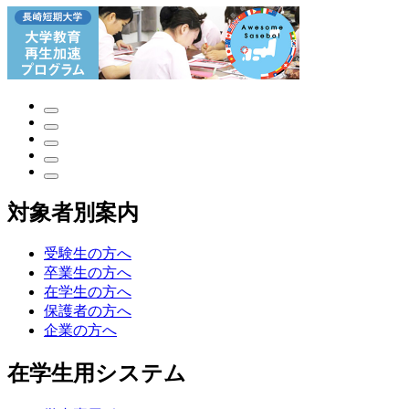
対象者別案内
受験生の方へ
卒業生の方へ
在学生の方へ
保護者の方へ
企業の方へ
在学生用システム