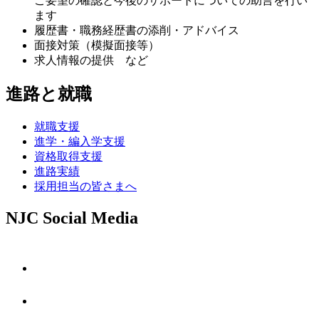
ご要望の確認と今後のサポートについての助言を行い
ます
履歴書・職務経歴書の添削・アドバイス
面接対策（模擬面接等）
求人情報の提供 など
進路と就職
就職支援
進学・編入学支援
資格取得⽀援
進路実績
採用担当の皆さまへ
NJC Social Media