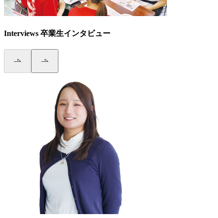
Interviews
卒業生インタビュー