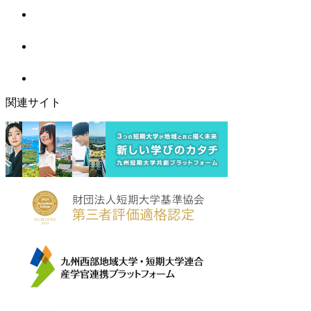
関連サイト