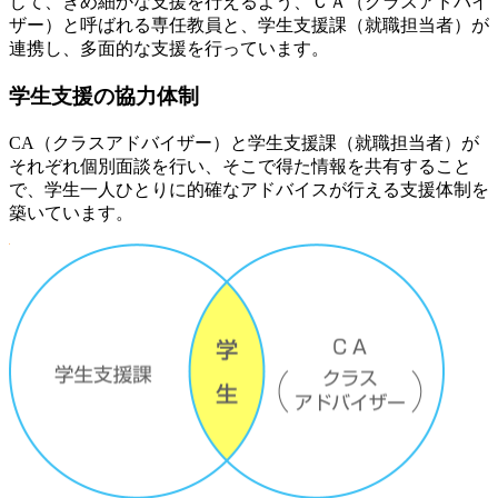
じて、きめ細かな支援を行えるよう、ＣＡ（クラスアドバイ
ザー）と呼ばれる専任教員と、学生支援課（就職担当者）が
連携し、多面的な支援を行っています。
学生支援の協力体制
CA（クラスアドバイザー）と学生支援課（就職担当者）が
それぞれ個別面談を行い、そこで得た情報を共有すること
で、学生一人ひとりに的確なアドバイスが行える支援体制を
築いています。