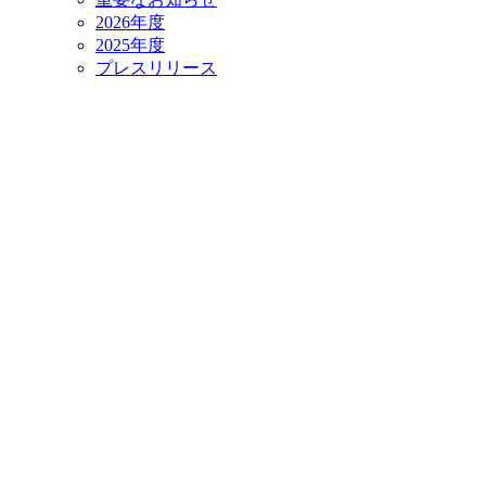
2026年度
2025年度
プレスリリース