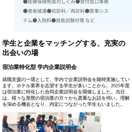
学生と企業をマッチングする、充実の
出会いの場
宿泊業特化型 学内企業説明会
就職支援の一環として、学内で企業説明会を随時実施してい
ます。ホテル業界を志望する学生が多いことから、2025年度
は宿泊業に特化した合同企業説明会を開催しました。当日
は、様々な形態の宿泊業の方々から貴重なお話を伺い、理解
を深める機会となり、内定につながった学生もいました。