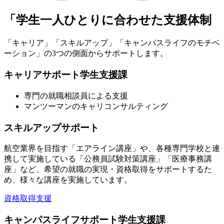
「学生一人ひとりに合わせた支援体制
「キャリア」「スキルアップ」「キャンパスライフのモチベ
ーション」の3つの側面からサポートします。
キャリアサポート学生支援課
専門の就職相談員による支援
マンツーマンのキャリコンサルティング
スキルアップサポート
航空業界を目指す「エアライン講座」や、各種専門学校と連
携して実施している「公務員試験対策講座」「医療事務講
座」など、希望の就職の実現・資格取得をサポートするた
め、様々な講座を実施しています。
資格取得支援
キャンパスライフサポート学生支援課