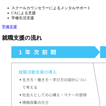
スクールカウンセラーによるメンタルサポート
CAによる支援
学修生活支援
学修支援
就職支援の流れ