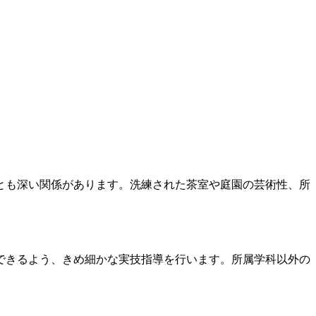
とも深い関係があります。洗練された茶室や庭園の芸術性、所
できるよう、きめ細かな実技指導を行います。所属学科以外の