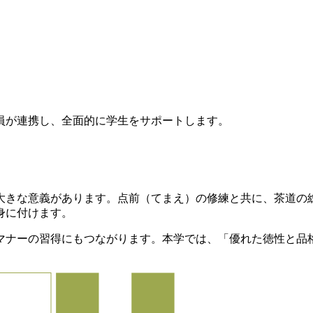
員が連携し、全面的に学生をサポートします。
大きな意義があります。点前（てまえ）の修練と共に、茶道の
身に付けます。
マナーの習得にもつながります。本学では、「優れた徳性と品