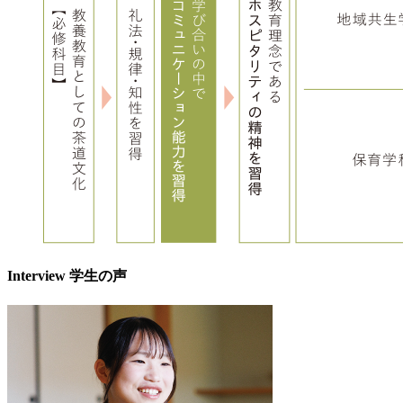
Interview
学生の声