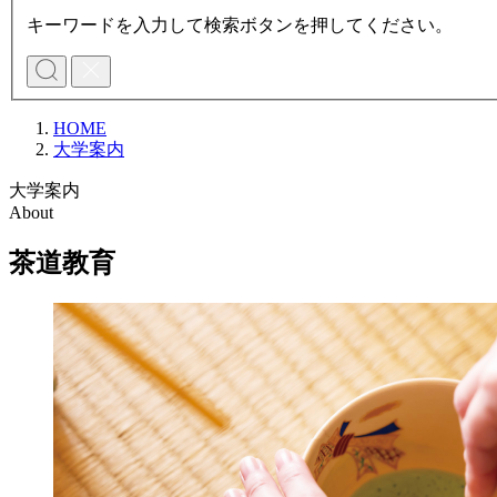
キーワードを入力して検索ボタンを押してください。
HOME
大学案内
大学案内
About
茶道教育