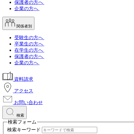
保護者の方へ
企業の方へ
関係者別
受験生の方へ
卒業生の方へ
在学生の方へ
保護者の方へ
企業の方へ
資料請求
アクセス
お問い合わせ
検索
検索フォーム
検索キーワード