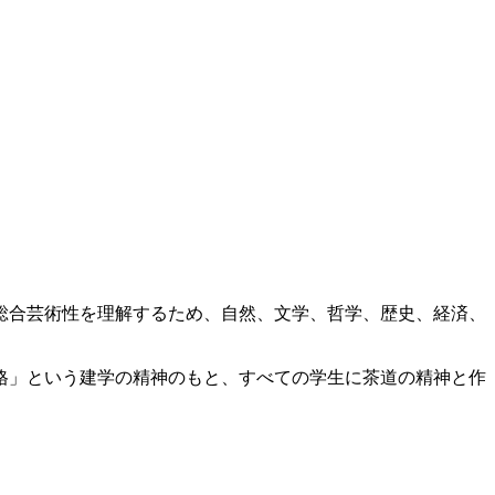
総合芸術性を理解するため、自然、文学、哲学、歴史、経済、
格」という建学の精神のもと、すべての学生に茶道の精神と作