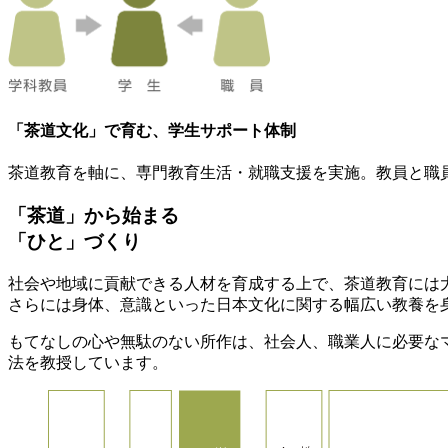
「茶道文化」で育む、学生サポート体制
茶道教育を軸に、専門教育生活・就職支援を実施。教員と職
「茶道」から始まる
「ひと」づくり
社会や地域に貢献できる人材を育成する上で、茶道教育には
さらには身体、意識といった日本文化に関する幅広い教養を
もてなしの心や無駄のない所作は、社会人、職業人に必要な
法を教授しています。