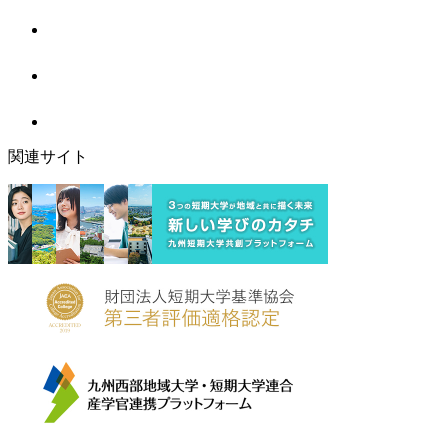
関連サイト