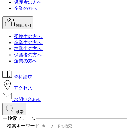
保護者の方へ
企業の方へ
関係者別
受験生の方へ
卒業生の方へ
在学生の方へ
保護者の方へ
企業の方へ
資料請求
アクセス
お問い合わせ
検索
検索フォーム
検索キーワード