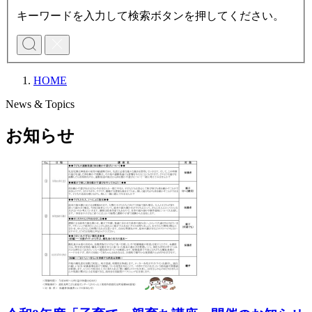
キーワードを入力して検索ボタンを押してください。
HOME
News & Topics
お知らせ