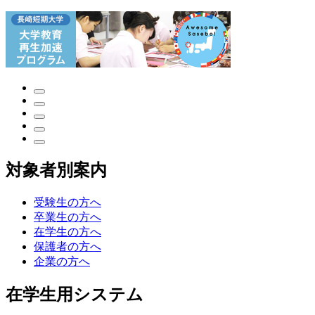
対象者別案内
受験生の方へ
卒業生の方へ
在学生の方へ
保護者の方へ
企業の方へ
在学生用システム