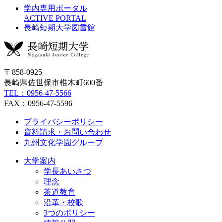
学内専用ポータル
ACTIVE PORTAL
長崎短期大学図書館
〒858-0925
長崎県佐世保市椎木町600番
TEL：0956-47-5566
FAX：0956-47-5596
プライバシーポリシー
資料請求・お問い合わせ
九州文化学園グループ
大学案内
学長あいさつ
理念
茶道教育
沿革・校歌
3つのポリシー