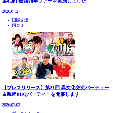
第4回中国語語学ツアーを実施しました
2026.07.27
国際交流
国コミ
【プレスリリース】第21回 異文化交流パーティー
＆親睦BBQパーティーを開催します
2026.07.03