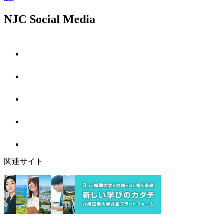
NJC Social Media
関連サイト