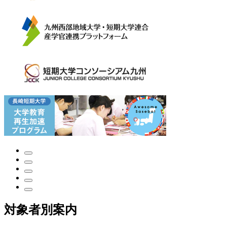
対象者別案内