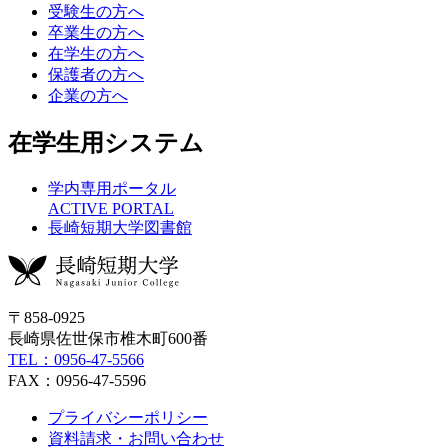
受験生の方へ
卒業生の方へ
在学生の方へ
保護者の方へ
企業の方へ
在学生用システム
学内専用ポータル
ACTIVE PORTAL
長崎短期大学図書館
〒858-0925
長崎県佐世保市椎木町600番
TEL：0956-47-5566
FAX：0956-47-5596
プライバシーポリシー
資料請求・お問い合わせ