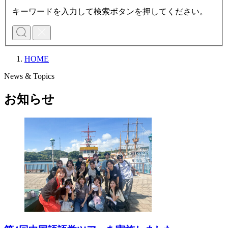
キーワードを入力して検索ボタンを押してください。
HOME
News & Topics
お知らせ