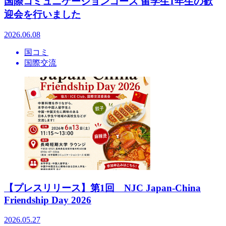
国際コミュニケーションコース 留学生1年生の歓
迎会を行いました
2026.06.08
国コミ
国際交流
【プレスリリース】第1回 NJC Japan-China
Friendship Day 2026
2026.05.27