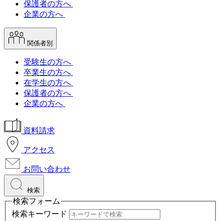
保護者の方へ
企業の方へ
関係者別
受験生の方へ
卒業生の方へ
在学生の方へ
保護者の方へ
企業の方へ
資料請求
アクセス
お問い合わせ
検索
検索フォーム
検索キーワード