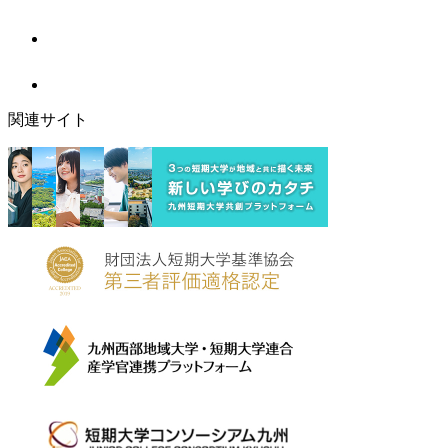
関連サイト