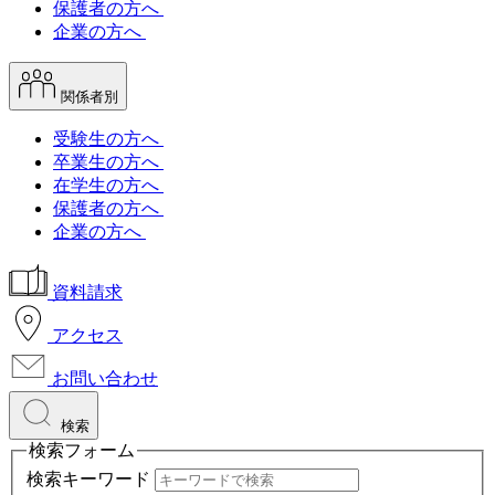
保護者の方へ
企業の方へ
関係者別
受験生の方へ
卒業生の方へ
在学生の方へ
保護者の方へ
企業の方へ
資料請求
アクセス
お問い合わせ
検索
検索フォーム
検索キーワード