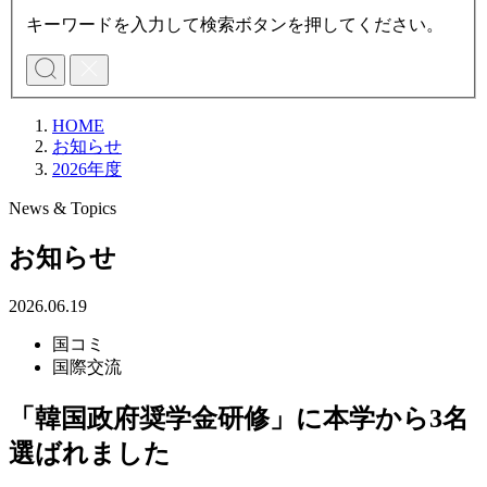
キーワードを入力して検索ボタンを押してください。
HOME
お知らせ
2026年度
News & Topics
お知らせ
2026.06.19
国コミ
国際交流
「韓国政府奨学金研修」に本学から3名
選ばれました