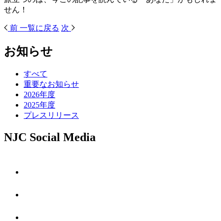
せん！
前
一覧に戻る
次
お知らせ
すべて
重要なお知らせ
2026年度
2025年度
プレスリリース
NJC Social Media