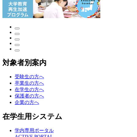
対象者別案内
受験生の方へ
卒業生の方へ
在学生の方へ
保護者の方へ
企業の方へ
在学生用システム
学内専用ポータル
ACTIVE PORTAL