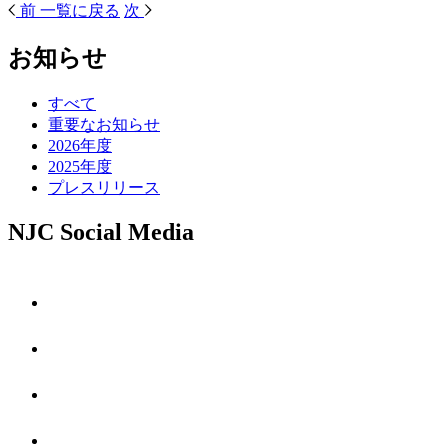
前
一覧に戻る
次
お知らせ
すべて
重要なお知らせ
2026年度
2025年度
プレスリリース
NJC Social Media