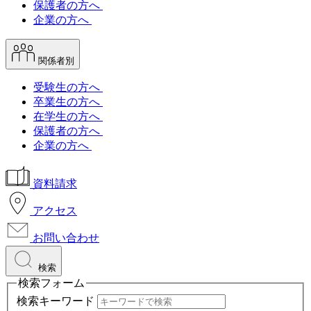
保護者の方へ
企業の方へ
関係者別
受験生の方へ
卒業生の方へ
在学生の方へ
保護者の方へ
企業の方へ
資料請求
アクセス
お問い合わせ
検索
検索フォーム
検索キーワード