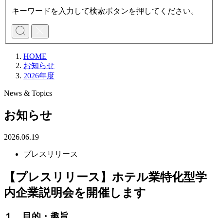
キーワードを入力して検索ボタンを押してください。
HOME
お知らせ
2026年度
News & Topics
お知らせ
2026.06.19
プレスリリース
【プレスリリース】ホテル業特化型学
内企業説明会を開催します
１．目的・趣旨