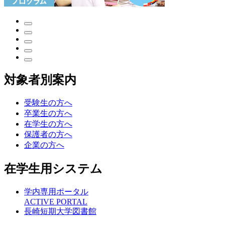
対象者別案内
受験生の方へ
卒業生の方へ
在学生の方へ
保護者の方へ
企業の方へ
在学生用システム
学内専用ポータル
ACTIVE PORTAL
長崎短期大学図書館