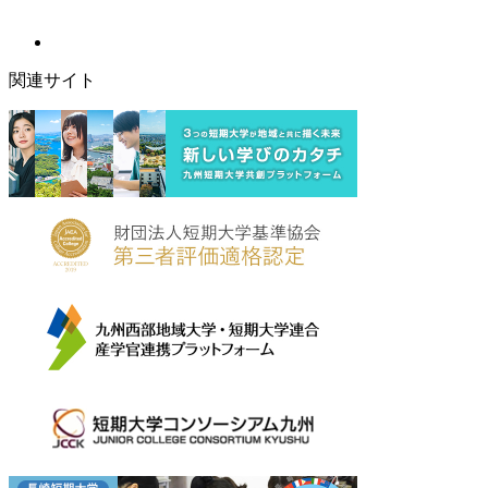
関連サイト