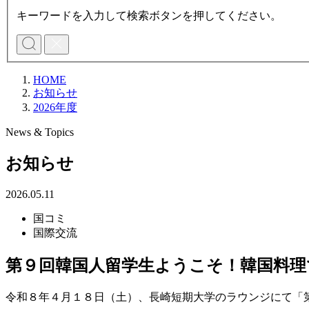
キーワードを入力して検索ボタンを押してください。
HOME
お知らせ
2026年度
News & Topics
お知らせ
2026.05.11
国コミ
国際交流
第９回韓国人留学生ようこそ！韓国料理
令和８年４月１８日（土）、長崎短期大学のラウンジにて「第