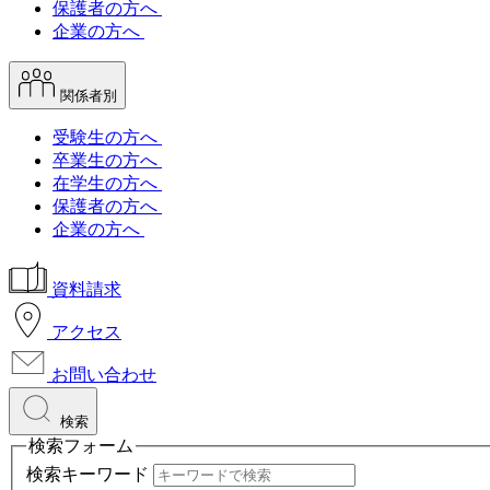
保護者の方へ
企業の方へ
関係者別
受験生の方へ
卒業生の方へ
在学生の方へ
保護者の方へ
企業の方へ
資料請求
アクセス
お問い合わせ
検索
検索フォーム
検索キーワード