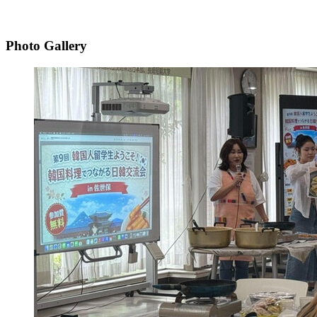
Photo Gallery