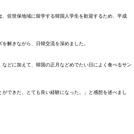
は、佐世保地域に留学する韓国人学生を歓迎するため、平成
ズを解きながら、日韓交流を深めました。
）などに加えて、韓国の正月などめでたい日によく食べるサン
とができた、とても良い経験になった。」と感想を述べまし