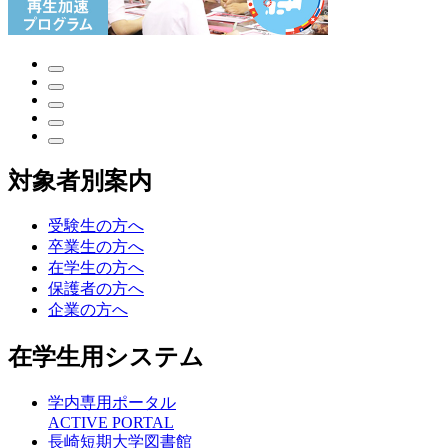
対象者別案内
受験生の方へ
卒業生の方へ
在学生の方へ
保護者の方へ
企業の方へ
在学生用システム
学内専用ポータル
ACTIVE PORTAL
長崎短期大学図書館