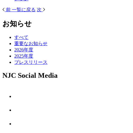
前
一覧に戻る
次
お知らせ
すべて
重要なお知らせ
2026年度
2025年度
プレスリリース
NJC Social Media