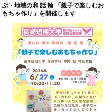
ぶ・地域の和 話 輪 「親子で楽しむお
もちゃ作り」を開催します