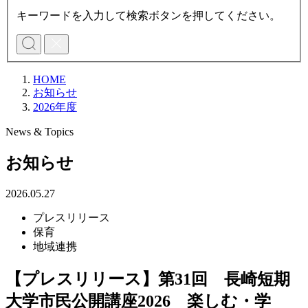
キーワードを入力して検索ボタンを押してください。
HOME
お知らせ
2026年度
News & Topics
お知らせ
2026.05.27
プレスリリース
保育
地域連携
【プレスリリース】第31回 長崎短期
大学市民公開講座2026 楽しむ・学