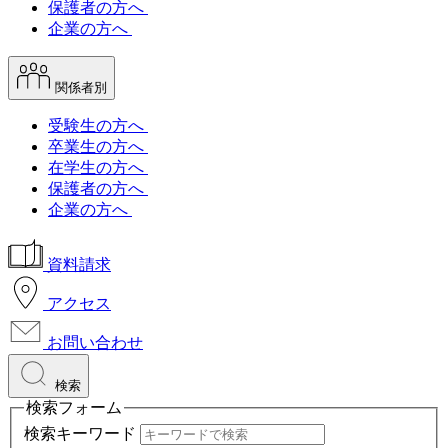
保護者の方へ
企業の方へ
関係者別
受験生の方へ
卒業生の方へ
在学生の方へ
保護者の方へ
企業の方へ
資料請求
アクセス
お問い合わせ
検索
検索フォーム
検索キーワード