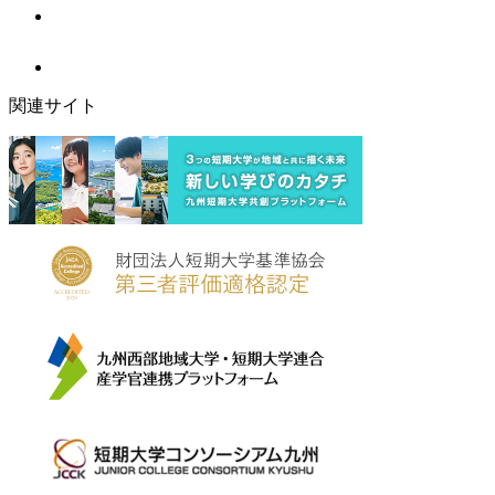
関連サイト