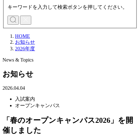
キーワードを入力して検索ボタンを押してください。
HOME
お知らせ
2026年度
News & Topics
お知らせ
2026.04.04
入試案内
オープンキャンパス
「春のオープンキャンパス2026」を開
催しました