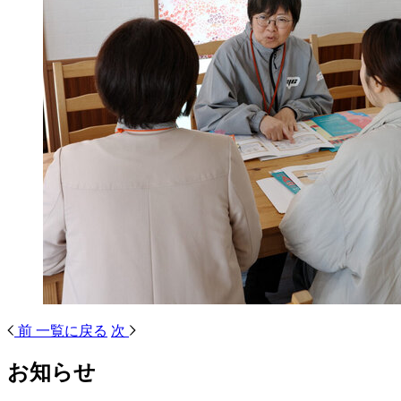
前
一覧に戻る
次
お知らせ