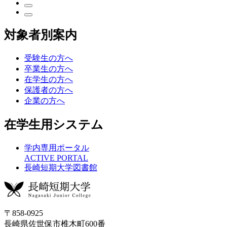
対象者別案内
受験生の方へ
卒業生の方へ
在学生の方へ
保護者の方へ
企業の方へ
在学生用システム
学内専用ポータル
ACTIVE PORTAL
長崎短期大学図書館
〒858-0925
長崎県佐世保市椎木町600番