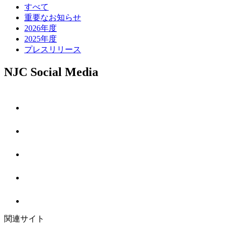
すべて
重要なお知らせ
2026年度
2025年度
プレスリリース
NJC Social Media
関連サイト