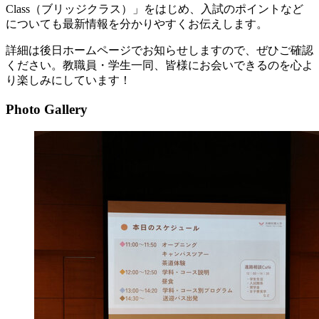
Class（ブリッジクラス）」をはじめ、入試のポイントなど
についても最新情報を分かりやすくお伝えします。
詳細は後日ホームページでお知らせしますので、ぜひご確認
ください。教職員・学生一同、皆様にお会いできるのを心よ
り楽しみにしています！
Photo Gallery