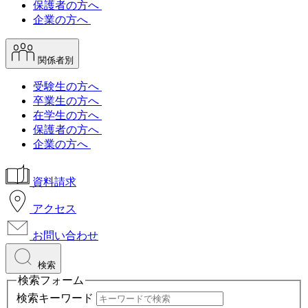
保護者の方へ
企業の方へ
関係者別
受験生の方へ
卒業生の方へ
在学生の方へ
保護者の方へ
企業の方へ
資料請求
アクセス
お問い合わせ
検索
検索フォーム
検索キーワード