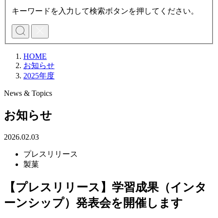
キーワードを入力して検索ボタンを押してください。
HOME
お知らせ
2025年度
News & Topics
お知らせ
2026.02.03
プレスリリース
製菓
【プレスリリース】学習成果（インタ
ーンシップ）発表会を開催します