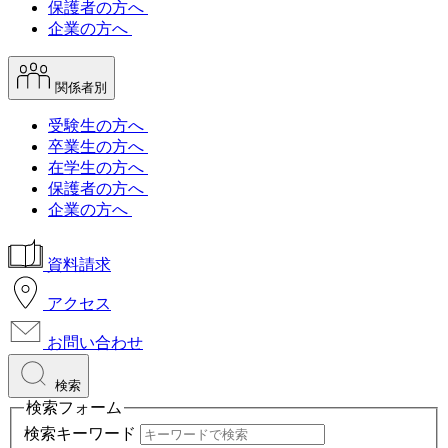
保護者の方へ
企業の方へ
関係者別
受験生の方へ
卒業生の方へ
在学生の方へ
保護者の方へ
企業の方へ
資料請求
アクセス
お問い合わせ
検索
検索フォーム
検索キーワード