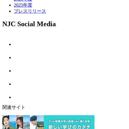
2025年度
プレスリリース
NJC Social Media
関連サイト