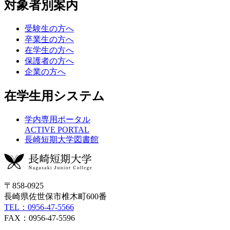
対象者別案内
受験生の方へ
卒業生の方へ
在学生の方へ
保護者の方へ
企業の方へ
在学生用システム
学内専用ポータル
ACTIVE PORTAL
長崎短期大学図書館
〒858-0925
長崎県佐世保市椎木町600番
TEL：0956-47-5566
FAX：0956-47-5596