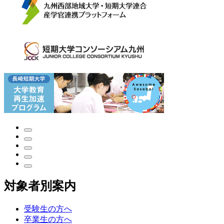
対象者別案内
受験生の方へ
卒業生の方へ