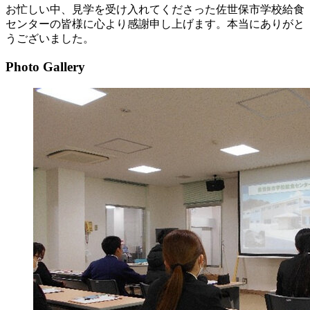
お忙しい中、見学を受け入れてくださった佐世保市学校給食
センターの皆様に心より感謝申し上げます。本当にありがと
うございました。
Photo Gallery