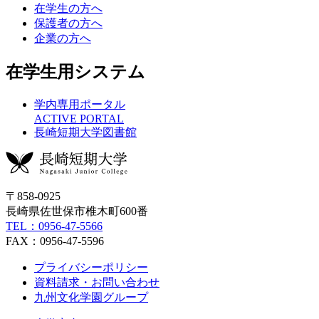
在学生の方へ
保護者の方へ
企業の方へ
在学生用システム
学内専用ポータル
ACTIVE PORTAL
長崎短期大学図書館
〒858-0925
長崎県佐世保市椎木町600番
TEL：0956-47-5566
FAX：0956-47-5596
プライバシーポリシー
資料請求・お問い合わせ
九州文化学園グループ