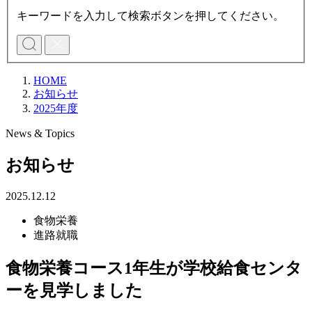
キーワードを入力して検索ボタンを押してください。
HOME
お知らせ
2025年度
News & Topics
お知らせ
2025.12.12
食物栄養
進路就職
食物栄養コース1年生が学校給食センタ
ーを見学しました