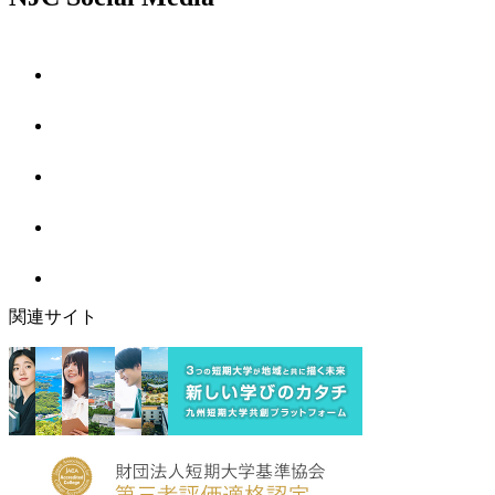
関連サイト