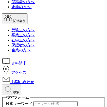
保護者の方へ
企業の方へ
関係者別
受験生の方へ
卒業生の方へ
在学生の方へ
保護者の方へ
企業の方へ
資料請求
アクセス
お問い合わせ
検索
検索フォーム
検索キーワード