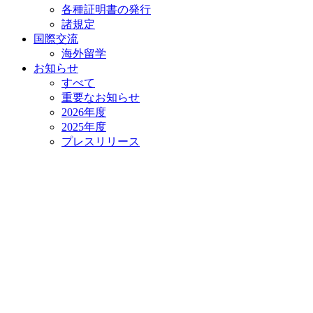
各種証明書の発⾏
諸規定
国際交流
海外留学
お知らせ
すべて
重要なお知らせ
2026年度
2025年度
プレスリリース