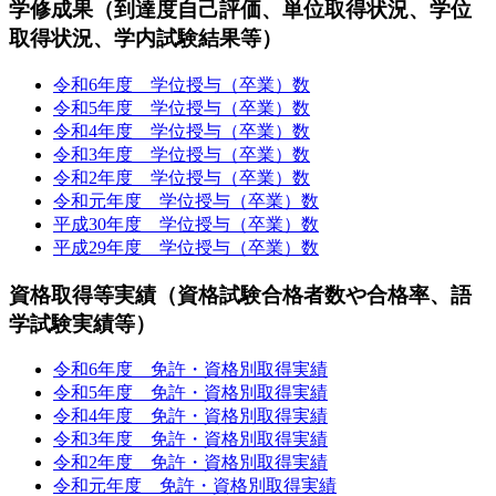
学修成果（到達度自己評価、単位取得状況、学位
取得状況、学内試験結果等）
令和6年度 学位授与（卒業）数
令和5年度 学位授与（卒業）数
令和4年度 学位授与（卒業）数
令和3年度 学位授与（卒業）数
令和2年度 学位授与（卒業）数
令和元年度 学位授与（卒業）数
平成30年度 学位授与（卒業）数
平成29年度 学位授与（卒業）数
資格取得等実績（資格試験合格者数や合格率、語
学試験実績等）
令和6年度 免許・資格別取得実績
令和5年度 免許・資格別取得実績
令和4年度 免許・資格別取得実績
令和3年度 免許・資格別取得実績
令和2年度 免許・資格別取得実績
令和元年度 免許・資格別取得実績