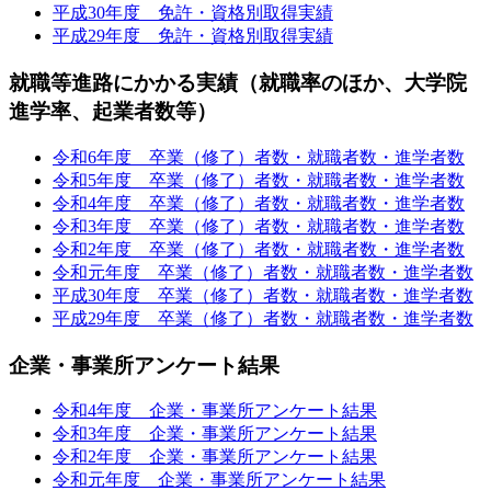
平成30年度 免許・資格別取得実績
平成29年度 免許・資格別取得実績
就職等進路にかかる実績（就職率のほか、大学院
進学率、起業者数等）
令和6年度 卒業（修了）者数・就職者数・進学者数
令和5年度 卒業（修了）者数・就職者数・進学者数
令和4年度 卒業（修了）者数・就職者数・進学者数
令和3年度 卒業（修了）者数・就職者数・進学者数
令和2年度 卒業（修了）者数・就職者数・進学者数
令和元年度 卒業（修了）者数・就職者数・進学者数
平成30年度 卒業（修了）者数・就職者数・進学者数
平成29年度 卒業（修了）者数・就職者数・進学者数
企業・事業所アンケート結果
令和4年度 企業・事業所アンケート結果
令和3年度 企業・事業所アンケート結果
令和2年度 企業・事業所アンケート結果
令和元年度 企業・事業所アンケート結果