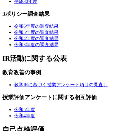
平成30年度
3ポリシー調査結果
令和6年度の調査結果
令和5年度の調査結果
令和4年度の調査結果
令和3年度の調査結果
IR活動に関する公表
教育改善の事例
教学IRに基づく授業アンケート項目の見直し
授業評価アンケートに関する相互評価
令和5年度
令和4年度
自己点検評価