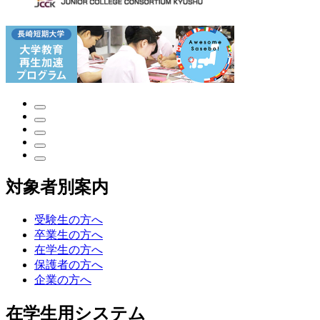
対象者別案内
受験生の方へ
卒業生の方へ
在学生の方へ
保護者の方へ
企業の方へ
在学生用システム