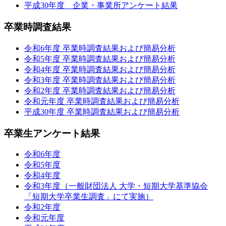
平成30年度 企業・事業所アンケート結果
卒業時調査結果
令和6年度 卒業時調査結果および簡易分析
令和5年度 卒業時調査結果および簡易分析
令和4年度 卒業時調査結果および簡易分析
令和3年度 卒業時調査結果および簡易分析
令和2年度 卒業時調査結果および簡易分析
令和元年度 卒業時調査結果および簡易分析
平成30年度 卒業時調査結果および簡易分析
卒業生アンケート結果
令和6年度
令和5年度
令和4年度
令和3年度（一般財団法人 大学・短期大学基準協会
「短期大学卒業生調査」にて実施）
令和2年度
令和元年度