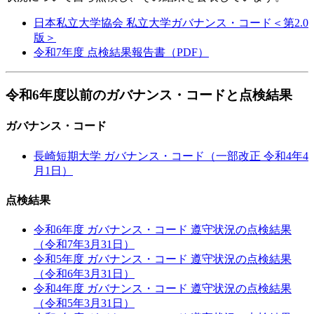
日本私立大学協会 私立大学ガバナンス・コード＜第2.0
版＞
令和7年度 点検結果報告書（PDF）
令和6年度以前のガバナンス・コードと点検結果
ガバナンス・コード
長崎短期大学 ガバナンス・コード（一部改正 令和4年4
月1日）
点検結果
令和6年度 ガバナンス・コード 遵守状況の点検結果
（令和7年3月31日）
令和5年度 ガバナンス・コード 遵守状況の点検結果
（令和6年3月31日）
令和4年度 ガバナンス・コード 遵守状況の点検結果
（令和5年3月31日）