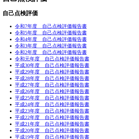
自己点検評価
令和7年度 自己点検評価報告書
令和5年度 自己点検評価報告書
令和4年度 自己点検評価報告書
令和3年度 自己点検評価報告書
令和2年度 自己点検評価報告書
令和元年度 自己点検評価報告書
平成30年度 自己点検評価報告書
平成29年度 自己点検評価報告書
平成28年度 自己点検評価報告書
平成27年度 自己点検評価報告書
平成26年度 自己点検評価報告書
平成25年度 自己点検評価報告書
平成24年度 自己点検評価報告書
平成23年度 自己点検評価報告書
平成22年度 自己点検評価報告書
平成21年度 自己点検評価報告書
平成20年度 自己点検評価報告書
平成19年度 自己点検評価報告書