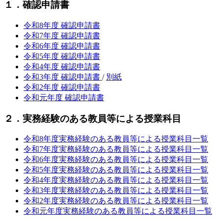
１．確認申請書
令和8年度 確認申請書
令和7年度 確認申請書
令和6年度 確認申請書
令和5年度 確認申請書
令和4年度 確認申請書
令和3年度 確認申請書
/
別紙
令和2年度 確認申請書
令和元年度 確認申請書
２．実務経験のある教員等による授業科目
令和8年度実務経験のある教員等による授業科目一覧
令和7年度実務経験のある教員等による授業科目一覧
令和6年度実務経験のある教員等による授業科目一覧
令和5年度実務経験のある教員等による授業科目一覧
令和4年度実務経験のある教員等による授業科目一覧
令和3年度実務経験のある教員等による授業科目一覧
令和2年度実務経験のある教員等による授業科目一覧
令和元年度実務経験のある教員等による授業科目一覧