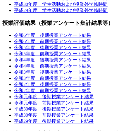
平成30年度 学生活動および授業外学修時間
平成29年度 学生活動および授業外学修時間
授業評価結果（授業アンケート集計結果等）
令和6年度 後期授業アンケート結果
令和6年度 前期授業アンケート結果
令和5年度 後期授業アンケート結果
令和5年度 前期授業アンケート結果
令和4年度 後期授業アンケート結果
令和4年度 前期授業アンケート結果
令和3年度 後期授業アンケート結果
令和3年度 前期授業アンケート結果
令和2年度 後期授業アンケート結果
令和2年度 前期授業アンケート結果
令和元年度 後期授業アンケート結果
令和元年度 前期授業アンケート結果
平成30年度 後期授業アンケート結果
平成30年度 前期授業アンケート結果
平成29年度 後期授業アンケート結果