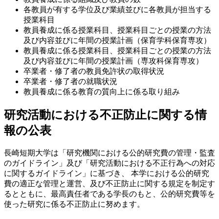
各教員が有する学位及び業績並びに各教員が担当する
授業科目
教員養成に係る授業科目、授業科目ごとの授業の方法
及び内容並びに年間の授業計画（保育学科保育専攻）
教員養成に係る授業科目、授業科目ごとの授業の方法
及び内容並びに年間の授業計画（専攻科保育専攻）
卒業者・修了者の教員免許状の取得状況
卒業者・修了者の就職状況
教員養成に係る教育の質向上に係る取り組み
研究活動における不正防止に関する情
報の公表
長崎短期大学は「研究機関における公的研究費の管理・監査
のガイドライン」及び「研究活動における不正行為への対応
に関するガイドライン」に基づき、 本学における公的研究
費の適正な管理と運営、及び不正防止に関する規定を制定す
るとともに、最高責任者である学長のもと、公的研究費等を
使った研究に係る不正防止に努めます。