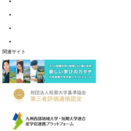
関連サイト