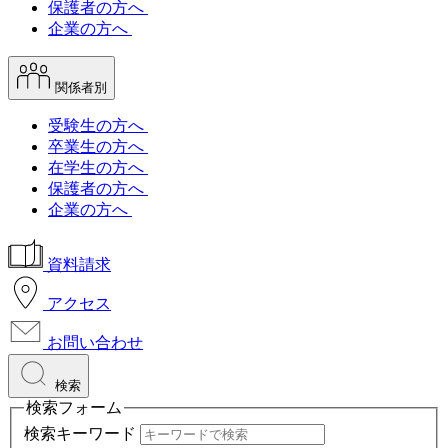
保護者の方へ
企業の方へ
関係者別
受験生の方へ
卒業生の方へ
在学生の方へ
保護者の方へ
企業の方へ
資料請求
アクセス
お問い合わせ
検索
検索フォーム
検索キーワード