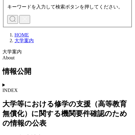
キーワードを入力して検索ボタンを押してください。
HOME
大学案内
大学案内
About
情報公開
INDEX
大学等における修学の支援（高等教育
無償化）に関する機関要件確認のため
の情報の公表